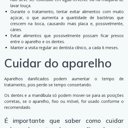
lavar louça.
Durante o tratamento, tentar evitar alimentos com muito
açúcar, o que aumenta a quantidade de bactérias que
crescem na boca, causando mais placa e, possivelmente,
cáries.
Evitar alimentos que possivelmente possam ficar presos
entre o aparelho e os dentes.
Manter a visita regular ao dentista clínico, a cada 6 meses.
Cuidar do aparelho
Aparelhos danificados podem aumentar o tempo de
tratamento, pois perde-se tempo consertando.
Os dentes e a mandíbula só podem mover-se para as posições
corretas, se o aparelho, fixo ou móvel, for usado conforme o
recomendado.
É importante que saber como cuidar