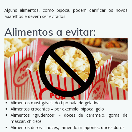
Alguns alimentos, como pipoca, podem danificar os novos
aparelhos e devem ser evitados.
Alimentos a evitar:
Alimentos mastigáveis do tipo bala de gelatina
Alimentos crocantes – por exemplo: pipoca, gelo
Alimentos “grudentos” – doces de caramelo, goma de
mascar, chiclete
Alimentos duros – nozes, amendoim japonês, doces duros