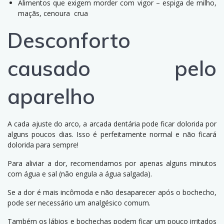
Alimentos que exigem morder com vigor – espiga de milho,
maçãs, cenoura crua
Desconforto
causado pelo
aparelho
A cada ajuste do arco, a arcada dentária pode ficar dolorida por
alguns poucos dias. Isso é perfeitamente normal e não ficará
dolorida para sempre!
Para aliviar a dor, recomendamos por apenas alguns minutos
com água e sal (não engula a água salgada).
Se a dor é mais incômoda e não desaparecer após o bochecho,
pode ser necessário um analgésico comum.
Também os lábios e bochechas podem ficar um pouco irritados